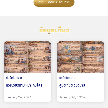
ดาวน์โหลดโปรแกรมทัวร์
ข้อมูลเที่ยว
ทัวร์เวียดนาม
ทัวร์เวียดนาม
ทัวร์เวียดนามเหมาะกับใคร
คู่มือเที่ยวเวียดนาม
January 26, 2026
January 26, 2026