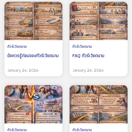
ทัวร์เวียดนาม
ทัวร์เวียดนาม
ข้อควรรู้ก่อนจองทัวร์เวียดนาม
FAQ ทัวร์เวียดนาม
January 26, 2026
January 26, 2026
ทัวร์เวียดนาม
ทัวร์เวียดนาม