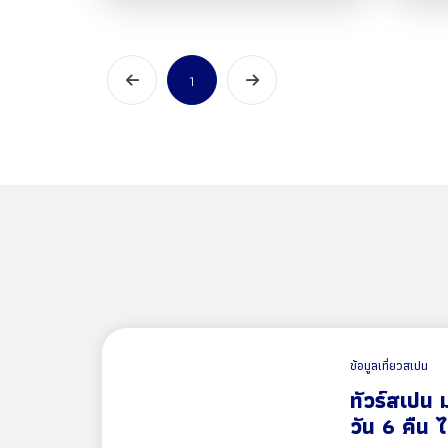
1
ข้อมูลเที่ยวสเปน
ทัวร์สเปน 
วัน 6 คืน 