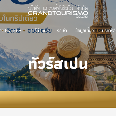
ต่างประเทศ
ทัวร์ส่วนตัว
รถเช่า
ข้อมูลเที่ยว
บริการอื
ทัวร์สเปน