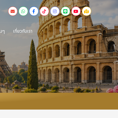
่นๆ
เกี่ยวกับเรา