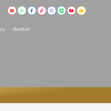
่นๆ
เกี่ยวกับเรา