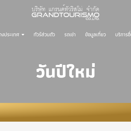
ต่างประเทศ
ทัวร์ส่วนตัว
รถเช่า
ข้อมูลเที่ยว
บริการอื
วันปีใหม่